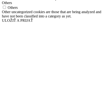
Others
Others
Other uncategorized cookies are those that are being analyzed and
have not been classified into a category as yet.
ULOŽIŤ A PRIJAŤ