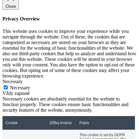
Close
Privacy Overview
This website uses cookies to improve your experience while you
navigate through the website. Out of these, the cookies that are
categorized as necessary are stored on your browser as they are
essential for the working of basic functionalities of the website. We
also use third-party cookies that help us analyze and understand how
you use this website. These cookies will be stored in your browser
only with your consent. You also have the option to opt-out of these
cookies. But opting out of some of these cookies may affect your
browsing experience.
Necessary
Necessary
Vždy zapnuté
Necessary cookies are absolutely essential for the website to
function properly. These cookies ensure basic functionalities and
security features of the website, anonymously.
Cookie
Dĺžka trvania
Popis
This cookie is set by GDPR