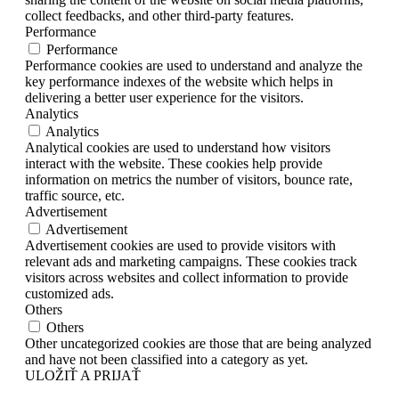
collect feedbacks, and other third-party features.
Performance
Performance
Performance cookies are used to understand and analyze the
key performance indexes of the website which helps in
delivering a better user experience for the visitors.
Analytics
Analytics
Analytical cookies are used to understand how visitors
interact with the website. These cookies help provide
information on metrics the number of visitors, bounce rate,
traffic source, etc.
Advertisement
Advertisement
Advertisement cookies are used to provide visitors with
relevant ads and marketing campaigns. These cookies track
visitors across websites and collect information to provide
customized ads.
Others
Others
Other uncategorized cookies are those that are being analyzed
and have not been classified into a category as yet.
ULOŽIŤ A PRIJAŤ