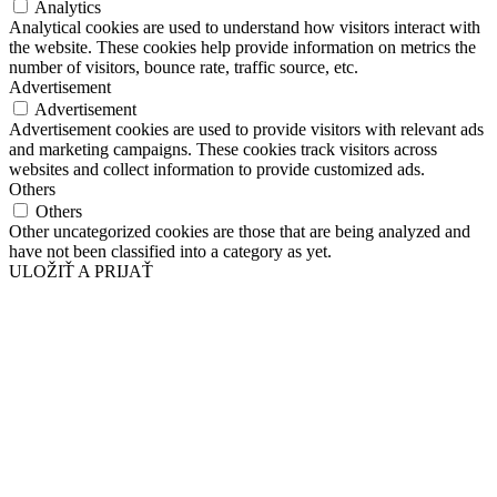
Analytics
Analytical cookies are used to understand how visitors interact with
the website. These cookies help provide information on metrics the
number of visitors, bounce rate, traffic source, etc.
Advertisement
Advertisement
Advertisement cookies are used to provide visitors with relevant ads
and marketing campaigns. These cookies track visitors across
websites and collect information to provide customized ads.
Others
Others
Other uncategorized cookies are those that are being analyzed and
have not been classified into a category as yet.
ULOŽIŤ A PRIJAŤ