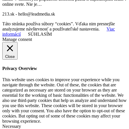
online svete. Nie je…
213.sk - hello@leadmedia.sk
Táto stránka používa súbory “cookies”. Vďaka nim presnejšie
analyzujeme návštevnosť a používateľské nastavenia.
Viac
informácií
SÚHLASÍM
Manage consent
Close
Privacy Overview
This website uses cookies to improve your experience while you
navigate through the website. Out of these, the cookies that are
categorized as necessary are stored on your browser as they are
essential for the working of basic functionalities of the website. We
also use third-party cookies that help us analyze and understand how
you use this website. These cookies will be stored in your browser
only with your consent. You also have the option to opt-out of these
cookies. But opting out of some of these cookies may affect your
browsing experience.
Necessary