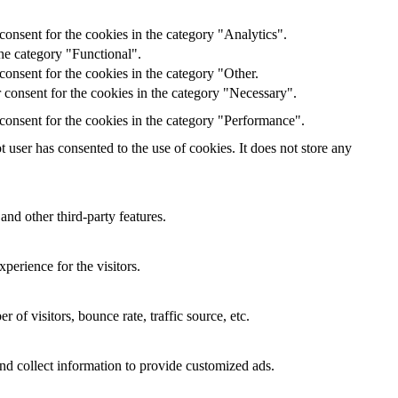
onsent for the cookies in the category "Analytics".
he category "Functional".
onsent for the cookies in the category "Other.
 consent for the cookies in the category "Necessary".
consent for the cookies in the category "Performance".
user has consented to the use of cookies. It does not store any
and other third-party features.
perience for the visitors.
of visitors, bounce rate, traffic source, etc.
nd collect information to provide customized ads.