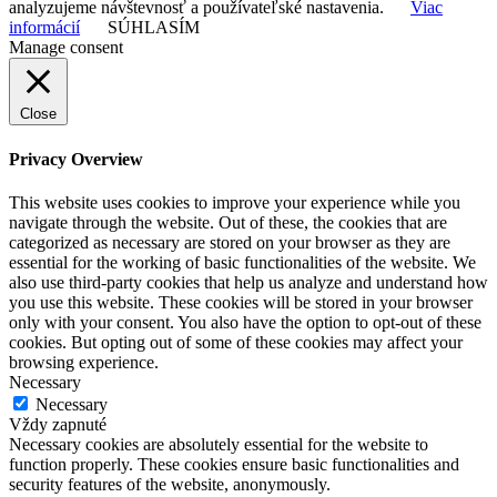
analyzujeme návštevnosť a používateľské nastavenia.
Viac
informácií
SÚHLASÍM
Manage consent
Close
Privacy Overview
This website uses cookies to improve your experience while you
navigate through the website. Out of these, the cookies that are
categorized as necessary are stored on your browser as they are
essential for the working of basic functionalities of the website. We
also use third-party cookies that help us analyze and understand how
you use this website. These cookies will be stored in your browser
only with your consent. You also have the option to opt-out of these
cookies. But opting out of some of these cookies may affect your
browsing experience.
Necessary
Necessary
Vždy zapnuté
Necessary cookies are absolutely essential for the website to
function properly. These cookies ensure basic functionalities and
security features of the website, anonymously.