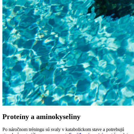
Proteíny a aminokyseliny
Po náročnom tréningu sú svaly v katabolickom stave a potrebujú