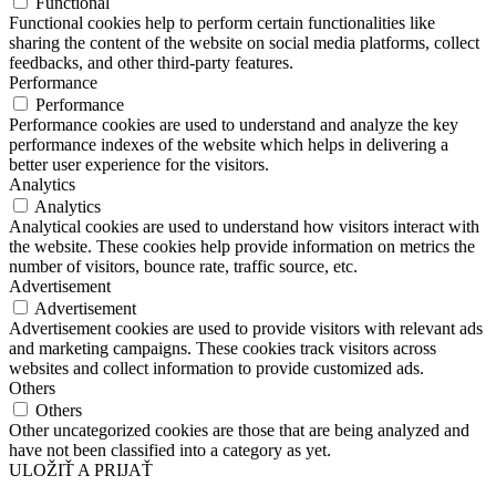
Functional
Functional cookies help to perform certain functionalities like
sharing the content of the website on social media platforms, collect
feedbacks, and other third-party features.
Performance
Performance
Performance cookies are used to understand and analyze the key
performance indexes of the website which helps in delivering a
better user experience for the visitors.
Analytics
Analytics
Analytical cookies are used to understand how visitors interact with
the website. These cookies help provide information on metrics the
number of visitors, bounce rate, traffic source, etc.
Advertisement
Advertisement
Advertisement cookies are used to provide visitors with relevant ads
and marketing campaigns. These cookies track visitors across
websites and collect information to provide customized ads.
Others
Others
Other uncategorized cookies are those that are being analyzed and
have not been classified into a category as yet.
ULOŽIŤ A PRIJAŤ